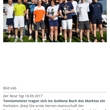
Bild exb
Der Neue Tag 18.09.2017
Tennismeister tragen sich ins Goldene Buch des Marktes ein
Parkstein. (bey) Die erste Herren-mannschaft der