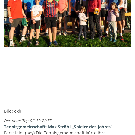
Bild: exb
Der neue Tag 06.12.2017
Tennisgemeinschaft: Max Ströhl „Spieler des Jahres"
Parkstein. (bey) Die Tennisgemeinschaft kürte ihre