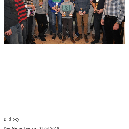
Bild bey
Der Neue Tag am 07.04.2018