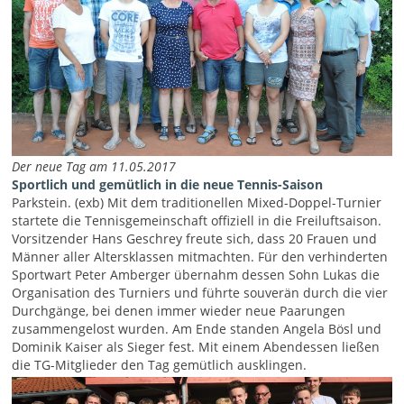
Der neue Tag am 11.05.2017
Sportlich und gemütlich in die neue Tennis-Saison
Parkstein. (exb) Mit dem traditionellen Mixed-Doppel-Turnier
startete die Tennisgemeinschaft offiziell in die Freiluftsaison.
Vorsitzender Hans Geschrey freute sich, dass 20 Frauen und
Männer aller Altersklassen mitmachten. Für den verhinderten
Sportwart Peter Amberger übernahm dessen Sohn Lukas die
Organisation des Turniers und führte souverän durch die vier
Durchgänge, bei denen immer wieder neue Paarungen
zusammengelost wurden. Am Ende standen Angela Bösl und
Dominik Kaiser als Sieger fest. Mit einem Abendessen ließen
die TG-Mitglieder den Tag gemütlich ausklingen.