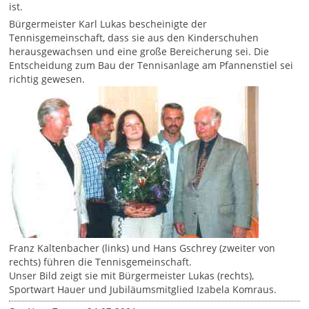
ist.
Bürgermeister Karl Lukas bescheinigte der
Tennisgemeinschaft, dass sie aus den Kinderschuhen
herausgewachsen und eine große Bereicherung sei. Die
Entscheidung zum Bau der Tennisanlage am Pfannenstiel sei
richtig gewesen.
Franz Kaltenbacher (links) und Hans Gschrey (zweiter von
rechts) führen die Tennisgemeinschaft.
Unser Bild zeigt sie mit Bürgermeister Lukas (rechts),
Sportwart Hauer und Jubiläumsmitglied Izabela Komraus.