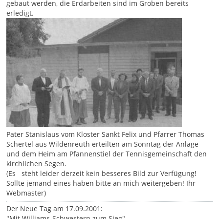
gebaut werden, die Erdarbeiten sind im Groben bereits
erledigt.
Pater Stanislaus vom Kloster Sankt Felix und Pfarrer Thomas
Schertel aus Wildenreuth erteilten am Sonntag der Anlage
und dem Heim am Pfannenstiel der Tennisgemeinschaft den
kirchlichen Segen.
(Es steht leider derzeit kein besseres Bild zur Verfügung!
Sollte jemand eines haben bitte an mich weitergeben! Ihr
Webmaster)
Der Neue Tag am 17.09.2001:
"Mit Williams-Schwestern zum Sieg"