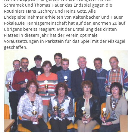
Schramek und Thomas Hauer das Endspiel gegen die
Routiniers Hans Gschrey und Heinz Götz. Alle
Endspielteilnehmer erhielten von Kaltenbacher und Hauer
Pokale.Die Tennisgemeinschaft hat auf den enormen Zulauf
übrigens bereits reagiert. Mit der Erstellung des dritten
Platzes in diesem Jahr hat der Verein optimale
Voraussetzungen in Parkstein für das Spiel mit der Filzkugel
geschaffen.