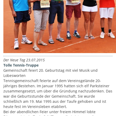
Der Neue Tag 23.07.2015
Tolle Tennis-Truppe
Gemeinschaft feiert 20. Geburtstag mit viel Musik und
Lobesworten
Tennisgemeinschaft feierte auf dem Vereinsgelände 20-
jähriges Bestehen. Im Januar 1995 hatten sich elf Parksteiner
zusammengesetzt, um über die Gründung nachzudenken. Das
war die Geburtsstunde der Gemeinschaft. Sie wurde
schließlich am 19. Mai 1995 aus der Taufe gehoben und ist
heute fest im Vereinsleben etabliert.
Bei der abendlichen Feier unter freiem Himmel lobte