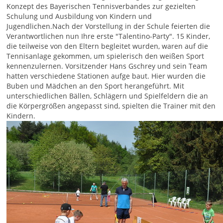
Konzept des Bayerischen Tennisverbandes zur gezielten
Schulung und Ausbildung von Kindern und
Jugendlichen.Nach der Vorstellung in der Schule feierten die
Verantwortlichen nun Ihre erste "Talentino-Party". 15 Kinder,
die teilweise von den Eltern begleitet wurden, waren auf die
Tennisanlage gekommen, um spielerisch den weißen Sport
kennenzulernen. Vorsitzender Hans Gschrey und sein Team
hatten verschiedene Stationen aufge baut. Hier wurden die
Buben und Mädchen an den Sport herangeführt. Mit
unterschiedlichen Bällen, Schlägern und Spielfeldern die an
die Körpergrößen angepasst sind, spielten die Trainer mit den
Kindern.