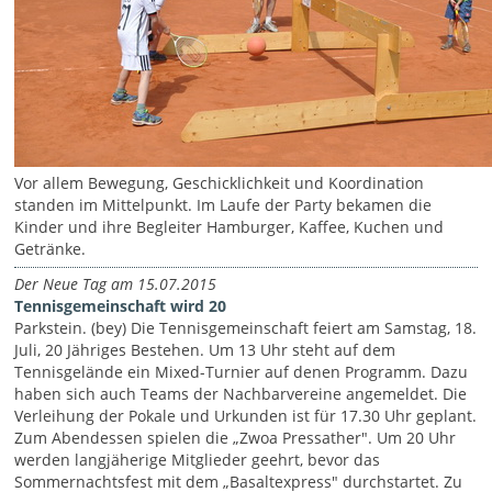
Vor allem Bewegung, Geschicklichkeit und Koordination
standen im Mittelpunkt. Im Laufe der Party bekamen die
Kinder und ihre Begleiter Hamburger, Kaffee, Kuchen und
Getränke.
Der Neue Tag am 15.07.2015
Tennisgemeinschaft wird 20
Parkstein. (bey) Die Tennisgemeinschaft feiert am Samstag, 18.
Juli, 20 Jähriges Bestehen. Um 13 Uhr steht auf dem
Tennisgelände ein Mixed-Turnier auf denen Programm. Dazu
haben sich auch Teams der Nachbarvereine angemeldet. Die
Verleihung der Pokale und Urkunden ist für 17.30 Uhr geplant.
Zum Abendessen spielen die „Zwoa Pressather". Um 20 Uhr
werden langjäherige Mitglieder geehrt, bevor das
Sommernachtsfest mit dem „Basaltexpress" durchstartet. Zu