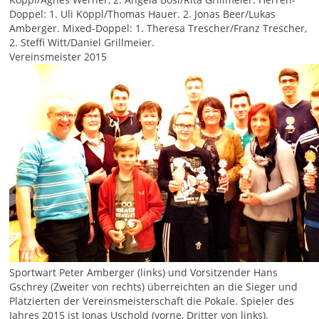
Doppel: 1. Uli Köppl/Thomas Hauer. 2. Jonas Beer/Lukas
Amberger. Mixed-Doppel: 1. Theresa Trescher/Franz Trescher,
2. Steffi Witt/Daniel Grillmeier.
Vereinsmeister 2015
Sportwart Peter Amberger (links) und Vorsitzender Hans
Gschrey (Zweiter von rechts) überreichten an die Sieger und
Platzierten der Vereinsmeisterschaft die Pokale. Spieler des
Jahres 2015 ist Jonas Uschold (vorne, Dritter von links).