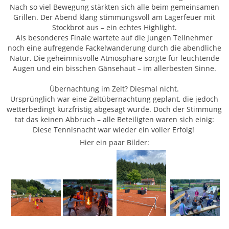
Nach so viel Bewegung stärkten sich alle beim gemeinsamen
Grillen. Der Abend klang stimmungsvoll am Lagerfeuer mit
Stockbrot aus – ein echtes Highlight.
Als besonderes Finale wartete auf die jungen Teilnehmer
noch eine aufregende Fackelwanderung durch die abendliche
Natur. Die geheimnisvolle Atmosphäre sorgte für leuchtende
Augen und ein bisschen Gänsehaut – im allerbesten Sinne.
Übernachtung im Zelt? Diesmal nicht.
Ursprünglich war eine Zeltübernachtung geplant, die jedoch
wetterbedingt kurzfristig abgesagt wurde. Doch der Stimmung
tat das keinen Abbruch – alle Beteiligten waren sich einig:
Diese Tennisnacht war wieder ein voller Erfolg!
Hier ein paar Bilder: