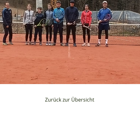
Zurück zur Übersicht