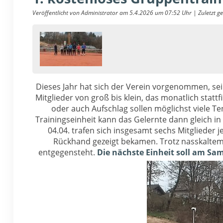
Veröffentlicht von Administrator am 5.4.2026 um 07:52 Uhr | Zuletzt 
Dieses Jahr hat sich der Verein vorgenommen, sei
Mitglieder von groß bis klein, das monatlich sta
oder auch Aufschlag sollen möglichst viele T
Trainingseinheit kann das Gelernte dann gleich 
04.04. trafen sich insgesamt sechs Mitglieder
Rückhand gezeigt bekamen. Trotz nasskaltem 
entgegensteht.
Die nächste Einheit soll am Sam