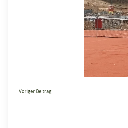
Voriger Beitrag