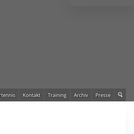
rtennis
Kontakt
Training
Archiv
Presse