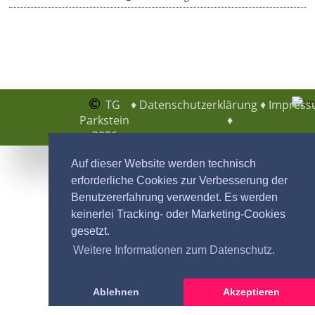
TG
♦
Datenschutzerklärung
♦
Impres
Parkstein
♦
2026
Auf dieser Website werden technisch
erforderliche Cookies zur Verbesserung der
Benutzererfahrung verwendet. Es werden
keinerlei Tracking- oder Marketing-Cookies
gesetzt.
Weitere Informationen zum Datenschutz.
Ablehnen
Akzeptieren