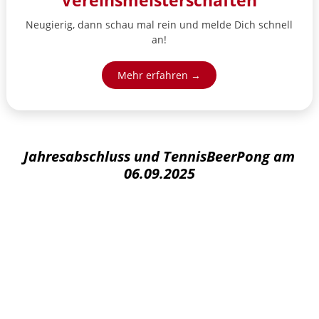
Vereinsmeisterschaften
Neugierig, dann schau mal rein und melde Dich schnell
an!
Mehr erfahren →
Jahresabschluss und TennisBeerPong am
06.09.2025