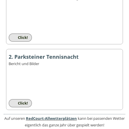
Click!
2. Parksteiner Tennisnacht
Bericht und Bilder
Click!
Auf unseren
RedCourt-Allwetterplätzen
kann bei passenden Wetter
eigentlich das ganze Jahr über gespielt werden!