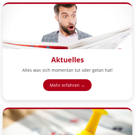
Aktuelles
Alles was sich momentan tut oder getan hat!
Mehr erfahren →