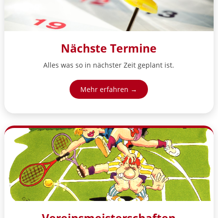
Nächste Termine
Alles was so in nächster Zeit geplant ist.
Mehr erfahren →