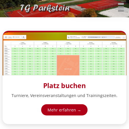
Platz buchen
Turniere, Vereinsveranstaltungen und Trainingszeiten.
Mehr erfahren →