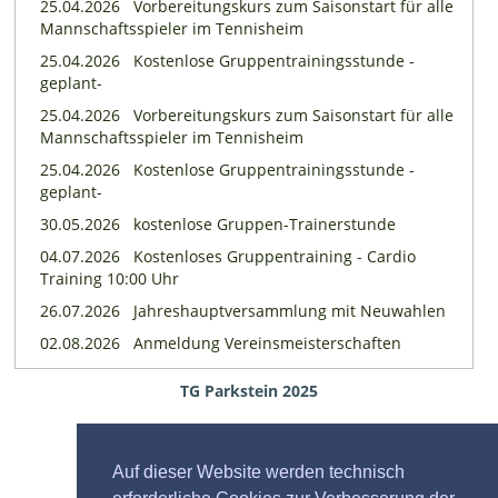
25.04.2026
Vorbereitungskurs zum Saisonstart für alle
Mannschaftsspieler im Tennisheim
25.04.2026
Kostenlose Gruppentrainingsstunde -
geplant-
25.04.2026
Vorbereitungskurs zum Saisonstart für alle
Mannschaftsspieler im Tennisheim
25.04.2026
Kostenlose Gruppentrainingsstunde -
geplant-
30.05.2026
kostenlose Gruppen-Trainerstunde
04.07.2026
Kostenloses Gruppentraining - Cardio
Training 10:00 Uhr
26.07.2026
Jahreshauptversammlung mit Neuwahlen
02.08.2026
Anmeldung Vereinsmeisterschaften
TG Parkstein 2025
Auf dieser Website werden technisch