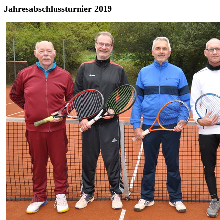
Jahresabschlussturnier 2019