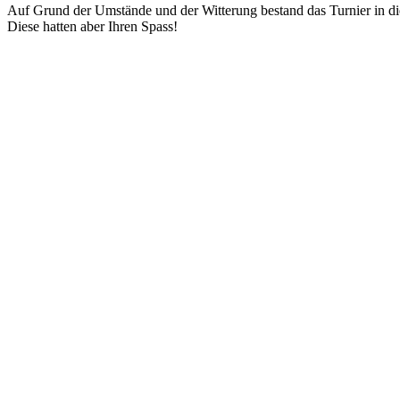
Auf Grund der Umstände und der Witterung bestand das Turnier in die
Diese hatten aber Ihren Spass!