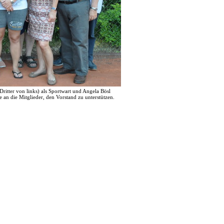
Dritter von links) als Sportwart und Angela Bösl
e an die Mitglieder, den Vorstand zu unterstützen.