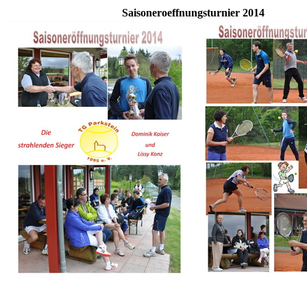
Saisoneroeffnungsturnier 2014