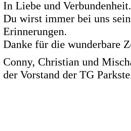
In Liebe und Verbundenheit
Du wirst immer bei uns sei
Erinnerungen.
Danke für die wunderbare Ze
Conny, Christian und Misch
der Vorstand der TG Parkste