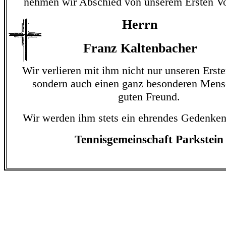
nehmen wir Abschied von unserem Ersten Vo
Herrn
Franz Kaltenbacher
Wir verlieren mit ihm nicht nur unseren Erst
sondern auch einen ganz besonderen Men
guten Freund.
Wir werden ihm stets ein ehrendes Gedenke
Tennisgemeinschaft Parkstein